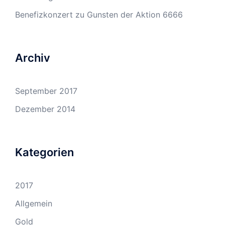
Benefizkonzert zu Gunsten der Aktion 6666
Archiv
September 2017
Dezember 2014
Kategorien
2017
Allgemein
Gold