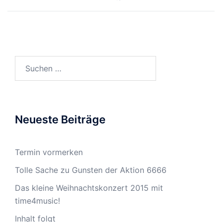
Suchen
nach:
Neueste Beiträge
Termin vormerken
Tolle Sache zu Gunsten der Aktion 6666
Das kleine Weihnachtskonzert 2015 mit
time4music!
Inhalt folgt