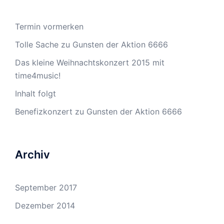
Termin vormerken
Tolle Sache zu Gunsten der Aktion 6666
Das kleine Weihnachtskonzert 2015 mit
time4music!
Inhalt folgt
Benefizkonzert zu Gunsten der Aktion 6666
Archiv
September 2017
Dezember 2014