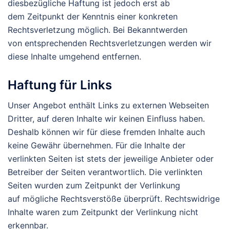
diesbezügliche Haftung ist jedoch erst ab
dem Zeitpunkt der Kenntnis einer konkreten
Rechtsverletzung möglich. Bei Bekanntwerden
von entsprechenden Rechtsverletzungen werden wir
diese Inhalte umgehend entfernen.
Haftung für Links
Unser Angebot enthält Links zu externen Webseiten
Dritter, auf deren Inhalte wir keinen Einfluss haben.
Deshalb können wir für diese fremden Inhalte auch
keine Gewähr übernehmen. Für die Inhalte der
verlinkten Seiten ist stets der jeweilige Anbieter oder
Betreiber der Seiten verantwortlich. Die verlinkten
Seiten wurden zum Zeitpunkt der Verlinkung
auf mögliche Rechtsverstöße überprüft. Rechtswidrige
Inhalte waren zum Zeitpunkt der Verlinkung nicht
erkennbar.