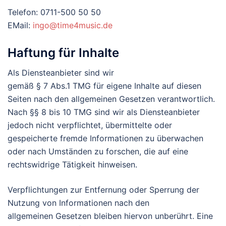
Telefon: 0711-500 50 50
EMail:
ingo@time4music.de
Haftung für Inhalte
Als Diensteanbieter sind wir
gemäß § 7 Abs.1 TMG für eigene Inhalte auf diesen
Seiten nach den allgemeinen Gesetzen verantwortlich.
Nach §§ 8 bis 10 TMG sind wir als Diensteanbieter
jedoch nicht verpflichtet, übermittelte oder
gespeicherte fremde Informationen zu überwachen
oder nach Umständen zu forschen, die auf eine
rechtswidrige Tätigkeit hinweisen.
Verpflichtungen zur Entfernung oder Sperrung der
Nutzung von Informationen nach den
allgemeinen Gesetzen bleiben hiervon unberührt. Eine