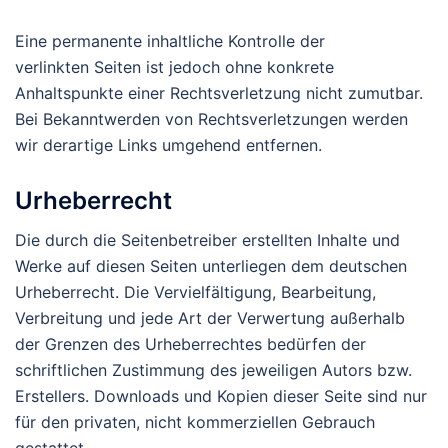
Eine permanente inhaltliche Kontrolle der
verlinkten Seiten ist jedoch ohne konkrete
Anhaltspunkte einer Rechtsverletzung nicht zumutbar.
Bei Bekanntwerden von Rechtsverletzungen werden
wir derartige Links umgehend entfernen.
Urheberrecht
Die durch die Seitenbetreiber erstellten Inhalte und
Werke auf diesen Seiten unterliegen dem deutschen
Urheberrecht. Die Vervielfältigung, Bearbeitung,
Verbreitung und jede Art der Verwertung außerhalb
der Grenzen des Urheberrechtes bedürfen der
schriftlichen Zustimmung des jeweiligen Autors bzw.
Erstellers. Downloads und Kopien dieser Seite sind nur
für den privaten, nicht kommerziellen Gebrauch
gestattet.