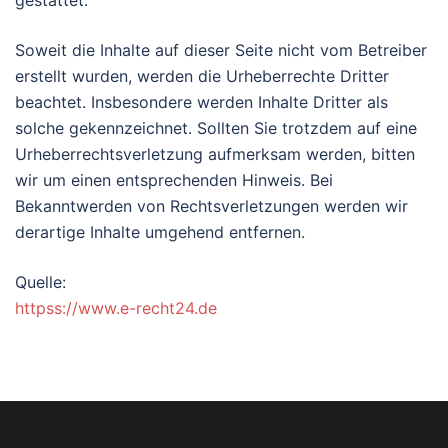
Soweit die Inhalte auf dieser Seite nicht vom Betreiber
erstellt wurden, werden die Urheberrechte Dritter
beachtet. Insbesondere werden Inhalte Dritter als
solche gekennzeichnet. Sollten Sie trotzdem auf eine
Urheberrechtsverletzung aufmerksam werden, bitten
wir um einen entsprechenden Hinweis. Bei
Bekanntwerden von Rechtsverletzungen werden wir
derartige Inhalte umgehend entfernen.
Quelle:
httpss://www.e-recht24.de