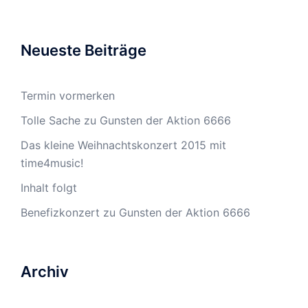
Neueste Beiträge
Termin vormerken
Tolle Sache zu Gunsten der Aktion 6666
Das kleine Weihnachtskonzert 2015 mit
time4music!
Inhalt folgt
Benefizkonzert zu Gunsten der Aktion 6666
Archiv