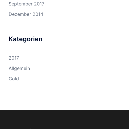
September 2017
Dezember 2014
Kategorien
2017
Allgemein
Gold