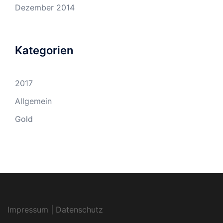
Dezember 2014
Kategorien
2017
Allgemein
Gold
Impressum
|
Datenschutz