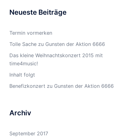
Neueste Beiträge
Termin vormerken
Tolle Sache zu Gunsten der Aktion 6666
Das kleine Weihnachtskonzert 2015 mit
time4music!
Inhalt folgt
Benefizkonzert zu Gunsten der Aktion 6666
Archiv
September 2017